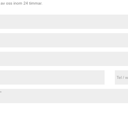
i av oss inom 24 timmar.